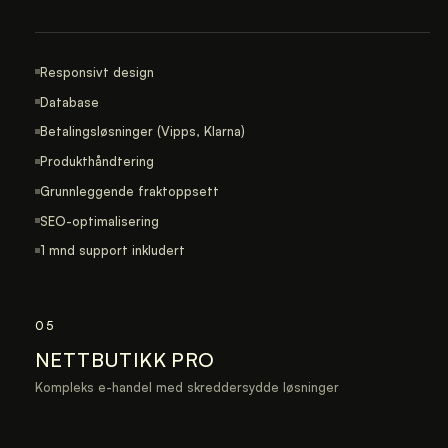
Responsivt design
Database
Betalingsløsninger (Vipps, Klarna)
Produkthåndtering
Grunnleggende fraktoppsett
SEO-optimalisering
1 mnd support inkludert
05
NETTBUTIKK PRO
Kompleks e-handel med skreddersydde løsninger