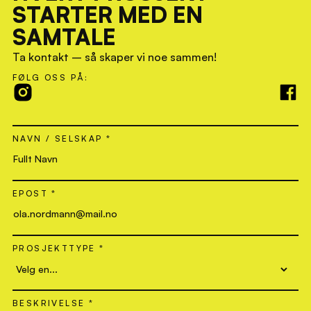
STARTER MED EN
SAMTALE
Ta kontakt – så skaper vi noe sammen!
FØLG OSS PÅ:
NAVN / SELSKAP *
EPOST *
PROSJEKTTYPE *
BESKRIVELSE *